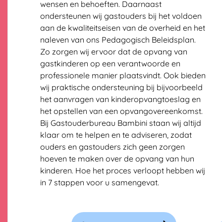
wensen en behoeften. Daarnaast
ondersteunen wij gastouders bij het voldoen
aan de kwaliteitseisen van de overheid en het
naleven van ons Pedagogisch Beleidsplan.
Zo zorgen wij ervoor dat de opvang van
gastkinderen op een verantwoorde en
professionele manier plaatsvindt. Ook bieden
wij praktische ondersteuning bij bijvoorbeeld
het aanvragen van kinderopvangtoeslag en
het opstellen van een opvangovereenkomst.
Bij Gastouderbureau Bambini staan wij altijd
klaar om te helpen en te adviseren, zodat
ouders en gastouders zich geen zorgen
hoeven te maken over de opvang van hun
kinderen. Hoe het proces verloopt hebben wij
in 7 stappen voor u samengevat.