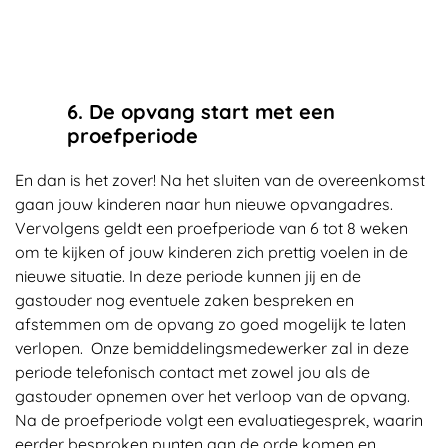
6. De opvang start met een
proefperiode
En dan is het zover! Na het sluiten van de overeenkomst
gaan jouw kinderen naar hun nieuwe opvangadres.
Vervolgens geldt een proefperiode van 6 tot 8 weken
om te kijken of jouw kinderen zich prettig voelen in de
nieuwe situatie. In deze periode kunnen jij en de
gastouder nog eventuele zaken bespreken en
afstemmen om de opvang zo goed mogelijk te laten
verlopen. Onze bemiddelingsmedewerker zal in deze
periode telefonisch contact met zowel jou als de
gastouder opnemen over het verloop van de opvang.
Na de proefperiode volgt een evaluatiegesprek, waarin
eerder besproken punten aan de orde komen en