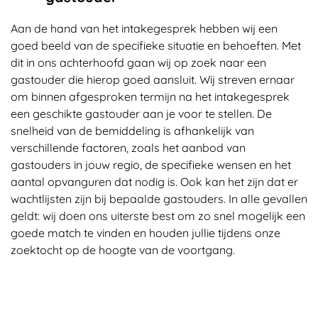
Aan de hand van het intakegesprek hebben wij een
goed beeld van de specifieke situatie en behoeften. Met
dit in ons achterhoofd gaan wij op zoek naar een
gastouder die hierop goed aansluit. Wij streven ernaar
om binnen
afgesproken termijn
na het intakegesprek
een geschikte gastouder aan je voor te stellen. De
snelheid van de bemiddeling is afhankelijk van
verschillende factoren, zoals het aanbod van
gastouders in jouw regio, de specifieke wensen en het
aantal opvanguren dat nodig is. Ook kan het zijn dat er
wachtlijsten zijn bij bepaalde gastouders. In alle gevallen
geldt: wij doen ons uiterste best om zo snel mogelijk een
goede match te vinden en houden jullie tijdens onze
zoektocht op de hoogte van de voortgang.