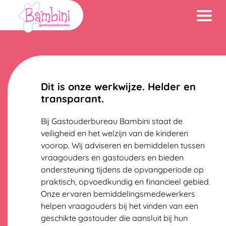
Navigatie
overslaan
Dit is onze werkwijze. Helder en
transparant.
Bij Gastouderbureau Bambini staat de
veiligheid en het welzijn van de kinderen
voorop. Wij adviseren en bemiddelen tussen
vraagouders en gastouders en bieden
ondersteuning tijdens de opvangperiode op
praktisch, opvoedkundig en financieel gebied.
Onze ervaren bemiddelingsmedewerkers
helpen vraagouders bij het vinden van een
geschikte gastouder die aansluit bij hun