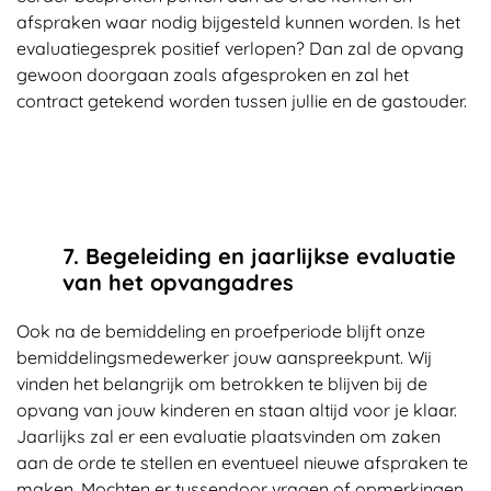
afspraken waar nodig bijgesteld kunnen worden. Is het
evaluatiegesprek positief verlopen? Dan zal de opvang
gewoon doorgaan zoals afgesproken en zal het
contract getekend worden tussen jullie en de gastouder.
7. Begeleiding en jaarlijkse evaluatie
van het opvangadres
Ook na de bemiddeling en proefperiode blijft onze
bemiddelingsmedewerker jouw aanspreekpunt. Wij
vinden het belangrijk om betrokken te blijven bij de
opvang van jouw kinderen en staan altijd voor je klaar.
Jaarlijks zal er een evaluatie plaatsvinden om zaken
aan de orde te stellen en eventueel nieuwe afspraken te
maken. Mochten er tussendoor vragen of opmerkingen