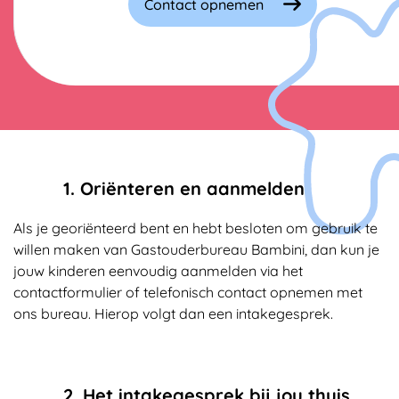
Contact opnemen
1. Oriënteren en aanmelden
Als je georiënteerd bent en hebt besloten om gebruik te
willen maken van Gastouderbureau Bambini, dan kun je
jouw kinderen eenvoudig aanmelden via het
contactformulier of telefonisch contact opnemen met
ons bureau. Hierop volgt dan een intakegesprek.
2. Het intakegesprek bij jou thuis