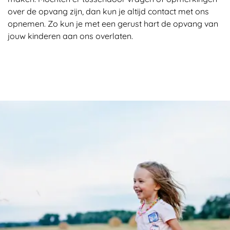
over de opvang zijn, dan kun je altijd contact met ons
opnemen. Zo kun je met een gerust hart de opvang van
jouw kinderen aan ons overlaten.