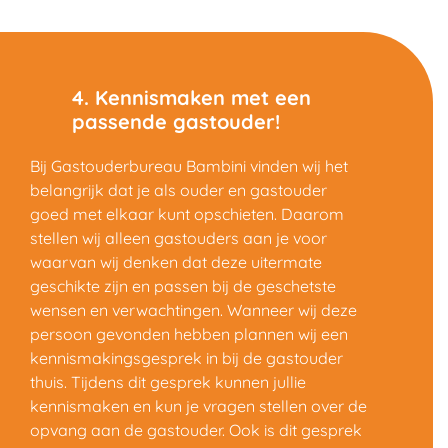
4. Kennismaken met een
passende gastouder!
Bij Gastouderbureau Bambini vinden wij het
belangrijk dat je als ouder en gastouder
goed met elkaar kunt opschieten. Daarom
stellen wij alleen gastouders aan je voor
waarvan wij denken dat deze uitermate
geschikte zijn en passen bij de geschetste
wensen en verwachtingen. Wanneer wij deze
persoon gevonden hebben plannen wij een
kennismakingsgesprek in bij de gastouder
thuis. Tijdens dit gesprek kunnen jullie
kennismaken en kun je vragen stellen over de
opvang aan de gastouder. Ook is dit gesprek