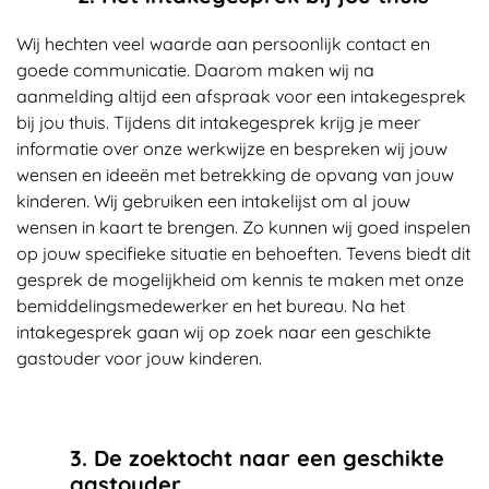
Wij hechten veel waarde aan persoonlijk contact en
goede communicatie. Daarom maken wij na
aanmelding altijd een afspraak voor een intakegesprek
bij jou thuis. Tijdens dit intakegesprek krijg je meer
informatie over onze werkwijze en bespreken wij jouw
wensen en ideeën met betrekking de opvang van jouw
kinderen. Wij gebruiken een intakelijst om al jouw
wensen in kaart te brengen. Zo kunnen wij goed inspelen
op jouw specifieke situatie en behoeften. Tevens biedt dit
gesprek de mogelijkheid om kennis te maken met onze
bemiddelingsmedewerker en het bureau. Na het
intakegesprek gaan wij op zoek naar een geschikte
gastouder voor jouw kinderen.
3. De zoektocht naar een geschikte
gastouder