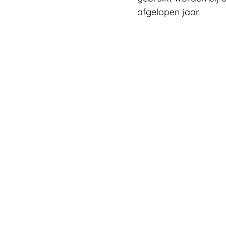
afgelopen jaar.