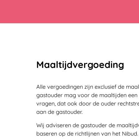
Maaltijdvergoeding
Alle vergoedingen zijn exclusief de maa
gastouder mag voor de maaltijden een 
vragen, dat ook door de ouder rechtstr
aan de gastouder.
Wij adviseren de gastouder de maaltijd
baseren op de richtlijnen van het Nibud.