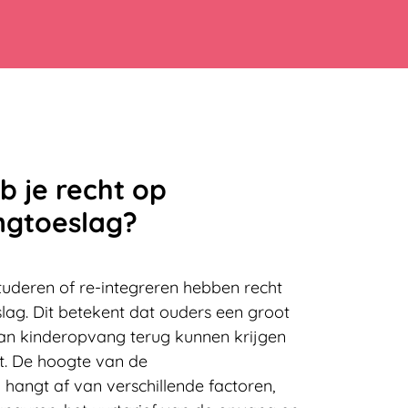
 je recht op
ngtoeslag?
tuderen of re-integreren hebben recht
lag.
Dit betekent dat ouders een groot
an kinderopvang terug kunnen krijgen
st. De hoogte van de
hangt af van verschillende factoren,