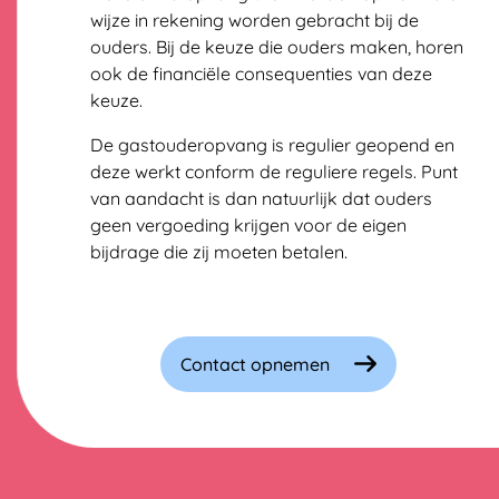
wijze in rekening worden gebracht bij de
ouders. Bij de keuze die ouders maken, horen
ook de financiële consequenties van deze
keuze.
De gastouderopvang is regulier geopend en
deze werkt conform de reguliere regels. Punt
van aandacht is dan natuurlijk dat ouders
geen vergoeding krijgen voor de eigen
bijdrage die zij moeten betalen.
Contact opnemen