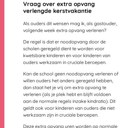
Vraag over extra opvang
verlengde kerstvakantie
Als ouders dit wensen mag ik, als gastouder,
volgende week extra opvang verlenen?
De regel is dat er noodopvang door de
scholen geregeld dient te worden voor
kwetsbare kinderen en voor kinderen van
ouders werkzaam in cruciale beroepen.
Kan de school geen noodopvang verlenen of
willen ouders het anders geregeld hebben,
dan staat het je vrij om extra opvang te
verlenen (als je plek hebt en blijft voldoen
aan de normale regels inzake kindratio). Dit
geldt ook voor kinderen van ouders die niet
werkzaam zijn in cruciale beroepen.
Deze extra opvang uren worden op normale