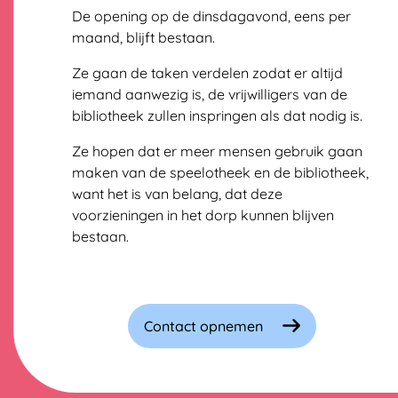
De opening op de dinsdagavond, eens per
maand, blijft bestaan.
Ze gaan de taken verdelen zodat er altijd
iemand aanwezig is, de vrijwilligers van de
bibliotheek zullen inspringen als dat nodig is.
Ze hopen dat er meer mensen gebruik gaan
maken van de speelotheek en de bibliotheek,
want het is van belang, dat deze
voorzieningen in het dorp kunnen blijven
bestaan.
Contact opnemen