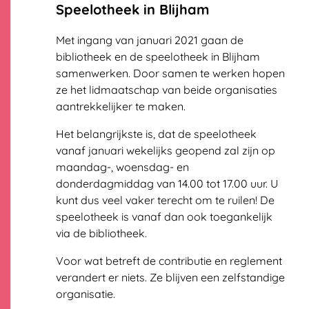
Speelotheek in Blijham
Met ingang van januari 2021 gaan de
bibliotheek en de speelotheek in Blijham
samenwerken. Door samen te werken hopen
ze het lidmaatschap van beide organisaties
aantrekkelijker te maken.
Het belangrijkste is, dat de speelotheek
vanaf januari wekelijks geopend zal zijn op
maandag-, woensdag- en
donderdagmiddag van 14.00 tot 17.00 uur. U
kunt dus veel vaker terecht om te ruilen! De
speelotheek is vanaf dan ook toegankelijk
via de bibliotheek.
Voor wat betreft de contributie en reglement
verandert er niets. Ze blijven een zelfstandige
organisatie.